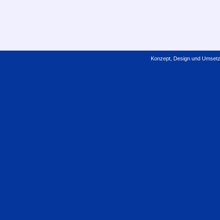
Konzept, Design und Umset